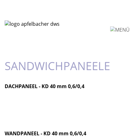
SANDWICHPANEELE
DACHPANEEL - KD 40 mm 0,6/0,4
WANDPANEEL - KD 40 mm 0,6/0,4