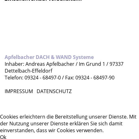
Apfelbacher DACH & WAND Systeme
Inhaber: Andreas Apfelbacher / Im Grund 1 / 97337
Dettelbach-Effeldorf
Telefon: 09324 - 68497-0 / Fax: 09324 - 68497-90
IMPRESSUM
DATENSCHUTZ
Cookies erleichtern die Bereitstellung unserer Dienste. Mit
der Nutzung unserer Dienste erklären Sie sich damit
einverstanden, dass wir Cookies verwenden.
Ok