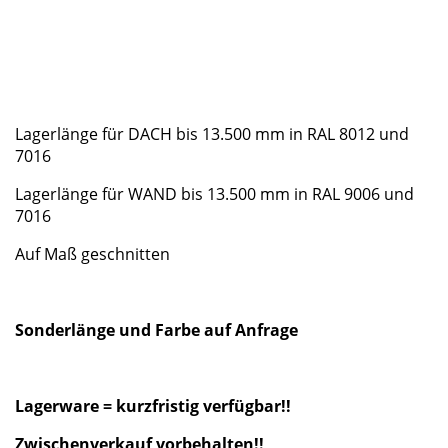
Lagerlänge für DACH bis 13.500 mm in RAL 8012 und
7016
Lagerlänge für WAND bis 13.500 mm in RAL 9006 und
7016
Auf Maß geschnitten
Sonderlänge und Farbe auf Anfrage
Lagerware = kurzfristig verfügbar!!
Zwischenverkauf vorbehalten!!