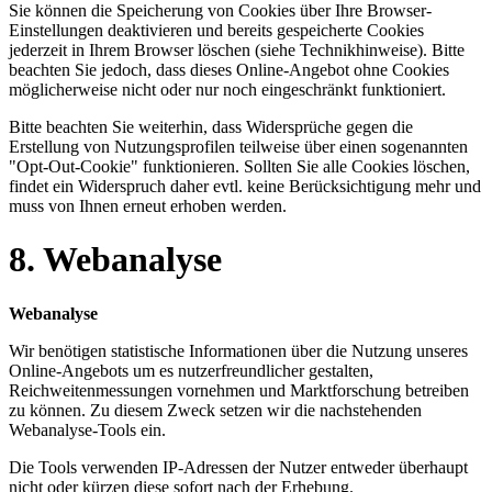
Sie können die Speicherung von Cookies über Ihre Browser-
Einstellungen deaktivieren und bereits gespeicherte Cookies
jederzeit in Ihrem Browser löschen (siehe Technikhinweise). Bitte
beachten Sie jedoch, dass dieses Online-Angebot ohne Cookies
möglicherweise nicht oder nur noch eingeschränkt funktioniert.
Bitte beachten Sie weiterhin, dass Widersprüche gegen die
Erstellung von Nutzungsprofilen teilweise über einen sogenannten
"Opt-Out-Cookie" funktionieren. Sollten Sie alle Cookies löschen,
findet ein Widerspruch daher evtl. keine Berücksichtigung mehr und
muss von Ihnen erneut erhoben werden.
8. Webanalyse
Webanalyse
Wir benötigen statistische Informationen über die Nutzung unseres
Online-Angebots um es nutzerfreundlicher gestalten,
Reichweitenmessungen vornehmen und Marktforschung betreiben
zu können. Zu diesem Zweck setzen wir die nachstehenden
Webanalyse-Tools ein.
Die Tools verwenden IP-Adressen der Nutzer entweder überhaupt
nicht oder kürzen diese sofort nach der Erhebung.