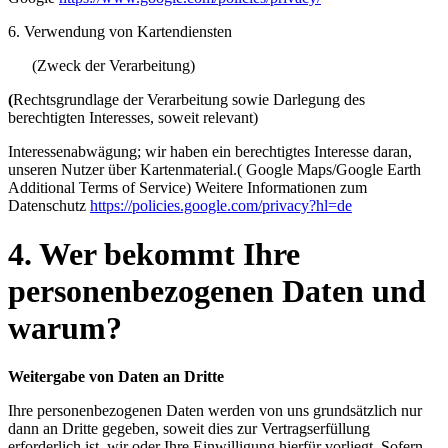
6. Verwendung von Kartendiensten
(Zweck der Verarbeitung)
(
Rechtsgrundlage der Verarbeitung sowie Darlegung des
berechtigten Interesses, soweit relevant)
Interessenabwägung; wir haben ein berechtigtes Interesse daran,
unseren Nutzer über Kartenmaterial.(
Google Maps/Google Earth
Additional Terms of Service)
Weitere Informationen zum
Datenschutz
https://policies.google.com/privacy?hl=de
4. Wer bekommt Ihre
personenbezogenen Daten und
warum?
Weitergabe von Daten an Dritte
Ihre personenbezogenen Daten werden von uns grundsätzlich nur
dann an Dritte gegeben, soweit dies zur Vertragserfüllung
erforderlich ist, wir oder Ihre Einwilligung hierfür vorliegt. Sofern