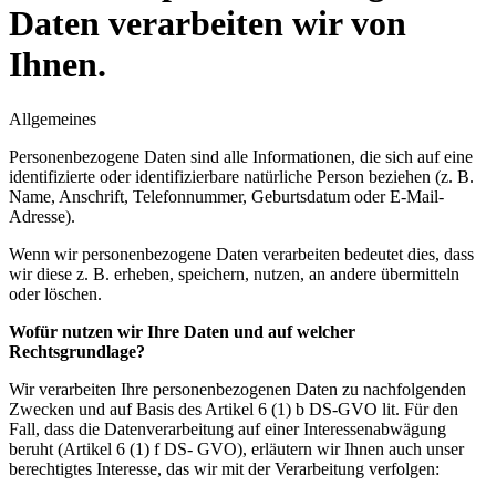
Daten verarbeiten wir von
Ihnen.
Allgemeines
Personenbezogene Daten sind alle Informationen, die sich auf eine
identifizierte oder identifizierbare natürliche Person beziehen (z. B.
Name, Anschrift, Telefonnummer, Geburtsdatum oder E-Mail-
Adresse).
Wenn wir personenbezogene Daten verarbeiten bedeutet dies, dass
wir diese z. B. erheben, speichern, nutzen, an andere übermitteln
oder löschen.
Wofür nutzen wir Ihre Daten und auf welcher
Rechtsgrundlage?
Wir verarbeiten Ihre personenbezogenen Daten zu nachfolgenden
Zwecken und auf Basis des Artikel 6 (1) b DS-GVO lit. Für den
Fall, dass die Datenverarbeitung auf einer Interessenabwägung
beruht (Artikel 6 (1) f DS- GVO), erläutern wir Ihnen auch unser
berechtigtes Interesse, das wir mit der Verarbeitung verfolgen: