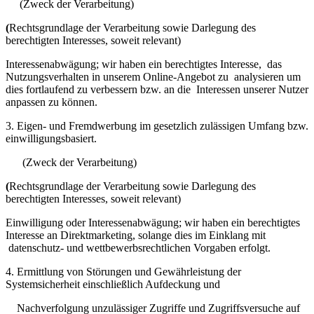
(Zweck der Verarbeitung)
(
Rechtsgrundlage der Verarbeitung sowie Darlegung des
berechtigten Interesses, soweit relevant)
Interessenabwägung; wir haben ein berechtigtes Interesse, das
Nutzungsverhalten in unserem Online-Angebot zu analysieren um
dies fortlaufend zu verbessern bzw. an die Interessen unserer Nutzer
anpassen zu können.
3. Eigen- und Fremdwerbung im gesetzlich zulässigen Umfang bzw.
einwilligungsbasiert.
(Zweck der Verarbeitung)
(
Rechtsgrundlage der Verarbeitung sowie Darlegung des
berechtigten Interesses, soweit relevant)
Einwilligung oder Interessenabwägung; wir haben ein berechtigtes
Interesse an Direktmarketing, solange dies im Einklang mit
datenschutz- und wettbewerbsrechtlichen Vorgaben erfolgt.
4. Ermittlung von Störungen und Gewährleistung der
Systemsicherheit einschließlich Aufdeckung und
Nachverfolgung unzulässiger Zugriffe und Zugriffsversuche auf