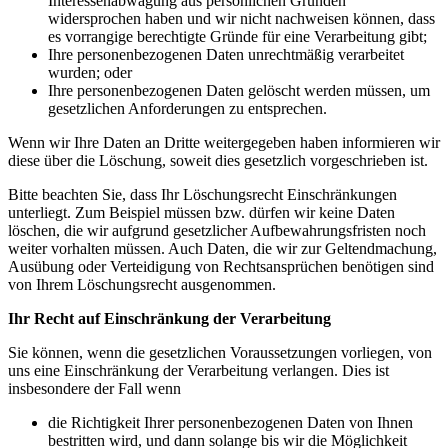
Interessenabwägung aus persönlichen Gründen
widersprochen haben und wir nicht nachweisen können, dass
es vorrangige berechtigte Gründe für eine Verarbeitung gibt;
Ihre personenbezogenen Daten unrechtmäßig verarbeitet
wurden; oder
Ihre personenbezogenen Daten gelöscht werden müssen, um
gesetzlichen Anforderungen zu entsprechen.
Wenn wir Ihre Daten an Dritte weitergegeben haben informieren wir
diese über die Löschung, soweit dies gesetzlich vorgeschrieben ist.
Bitte beachten Sie, dass Ihr Löschungsrecht Einschränkungen
unterliegt. Zum Beispiel müssen bzw. dürfen wir keine Daten
löschen, die wir aufgrund gesetzlicher Aufbewahrungsfristen noch
weiter vorhalten müssen. Auch Daten, die wir zur Geltendmachung,
Ausübung oder Verteidigung von Rechtsansprüchen benötigen sind
von Ihrem Löschungsrecht ausgenommen.
Ihr Recht auf Einschränkung der Verarbeitung
Sie können, wenn die gesetzlichen Voraussetzungen vorliegen, von
uns eine Einschränkung der Verarbeitung verlangen. Dies ist
insbesondere der Fall wenn
die Richtigkeit Ihrer personenbezogenen Daten von Ihnen
bestritten wird, und dann solange bis wir die Möglichkeit