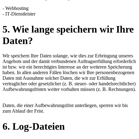
- Webhosting
- IT-Dienstleister
5. Wie lange speichern wir Ihre
Daten?
Wir speichern Ihre Daten solange, wie dies zur Erbringung unseres
Angebots und der damit verbundenen Auftragserfüllung erforderlich
ist bzw. wir ein berechtigtes Interesse an der weiteren Speicherung
haben. In allen anderen Fällen löschen wir Ihre personenbezogenen
Daten mit Ausnahme solcher Daten, die wir zur Erfüllung
vertraglicher oder gesetzlicher (z. B. steuer- oder handelsrechtlicher)
Aufbewahrungsfristen weiter vorhalten müssen (z. B. Rechnungen).
Daten, die einer Aufbewahrungsfrist unterliegen, sperren wir bis
zum Ablauf der Frist.
6. Log-Dateien