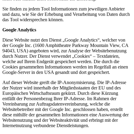
Sie finden zu jedem Tool Informationen zum jeweiligen Anbieter
und dazu, wie Sie der Erhebung und Verarbeitung von Daten durch
das Tool widersprechen können.
Google Analytics
Diese Website nutzt den Dienst „Google Analytics“, welcher von
der Google Inc. (1600 Amphitheatre Parkway Mountain View, CA
94043, USA) angeboten wird, zur Analyse der Websitebenutzung
durch Nutzer. Der Dienst verwendet „Cookies“ – Textdateien,
welche auf Ihrem Endgerät gespeichert werden. Die durch die
Cookies gesammelten Informationen werden im Regelfall an einen
Google-Server in den USA gesandt und dort gespeichert.
Auf dieser Website greift die IP-Anonymisierung. Die IP-Adresse
der Nutzer wird innerhalb der Mitgliedsstaaten der EU und des
Europäischen Wirtschaftsraum gekürzt. Durch diese Kürzung
entfällt der Personenbezug Ihrer IP-Adresse. Im Rahmen der
Vereinbarung zur Auftragsdatenvereinbarung, welche die
Websitebetreiber mit der Google Inc. geschlossen haben, erstellt
diese mithilfe der gesammelten Informationen eine Auswertung der
Websitenutzung und der Websiteaktivität und erbringt mit der
Internetnutzung verbundene Dienstleistungen.