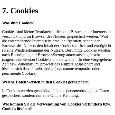
7. Cookies
Was sind Cookies?
Cookies sind kleine Textdateien, die beim Besuch einer Internetseite
verschickt und im Browser des Nutzers gespeichert werden. Wird
die entsprechende Internetseite erneut aufgerufen, sendet der
Browser des Nutzers den Inhalt der Cookies zurück und ermöglicht
so eine Wiedererkennung des Nutzers. Bestimmte Cookies werden
nach Beendigung der Browser-Sitzung automatisch gelöscht
(sogenannte Session Cookies), andere werden für eine vorgegebene
Zeit bzw. dauerhaft im Browser des Nutzers gespeichert und
löschen sich danach selbständig (sogenannte temporäre oder
permanente Cookies).
Welche Daten werden in den Cookies gespeichert?
In Cookies werden grundsätzlich keine personenbezogenen Daten
gespeichert, sondern nur eine Online-Kennung.
Wie können Sie die Verwendung von Cookies verhindern bzw.
Cookies löschen?