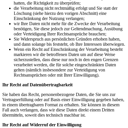
hatten, die Richtigkeit zu überprüfen;
die Verarbeitung nicht rechtmäßig erfolgt und Sie statt der
Löschung (siehe hierzu den vorigen Abschnitt) eine
Einschränkung der Nutzung verlangen;
wir Ihre Daten nicht mehr für die Zwecke der Verarbeitung
benötigen, Sie diese jedoch zur Geltendmachung, Ausübung
oder Verteidigung Ihrer Rechtsansprüche brauchen;
Sie Widerspruch aus persönlichen Gründen erhoben haben,
und dann solange bis feststeht, ob Ihre Interessen überwiegen.
Wenn ein Recht auf Einschränkung der Verarbeitung besteht
markieren wir die betroffenen Daten um auf diese Weise
sicherzustellen, dass diese nur noch in den engen Grenzen
verarbeitet werden, die für solche eingeschränkten Daten
gelten (nämlich insbesondere zur Verteidigung von
Rechtsansprüchen oder mit Ihrer Einwilligung).
Ihr Recht auf Datenübertragbarkeit
Sie haben das Recht, personenbezogene Daten, die Sie uns zur
Vertragserfüllung oder auf Basis einer Einwilligung gegeben haben,
in einem übertragbaren Format zu erhalten. Sie können in diesem
Fall auch verlangen, dass wir diese Daten direkt einem Dritten
übermitteln, soweit dies technisch machbar ist.
Ihr Recht auf Widerruf der Einwilligung