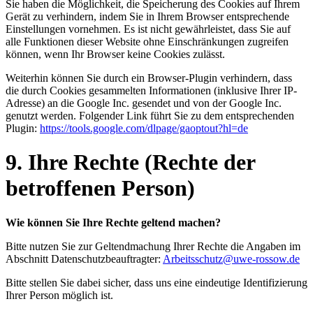
Sie haben die Möglichkeit, die Speicherung des Cookies auf Ihrem
Gerät zu verhindern, indem Sie in Ihrem Browser entsprechende
Einstellungen vornehmen. Es ist nicht gewährleistet, dass Sie auf
alle Funktionen dieser Website ohne Einschränkungen zugreifen
können, wenn Ihr Browser keine Cookies zulässt.
Weiterhin können Sie durch ein Browser-Plugin verhindern, dass
die durch Cookies gesammelten Informationen (inklusive Ihrer IP-
Adresse) an die Google Inc. gesendet und von der Google Inc.
genutzt werden. Folgender Link führt Sie zu dem entsprechenden
Plugin:
https://tools.google.com/dlpage/gaoptout?hl=de
9. Ihre Rechte (Rechte der
betroffenen Person)
Wie können Sie Ihre Rechte geltend machen?
Bitte nutzen Sie zur Geltendmachung Ihrer Rechte die Angaben im
Abschnitt Datenschutzbeauftragter:
Arbeitsschutz@uwe-rossow.de
Bitte stellen Sie dabei sicher, dass uns eine eindeutige Identifizierung
Ihrer Person möglich ist.