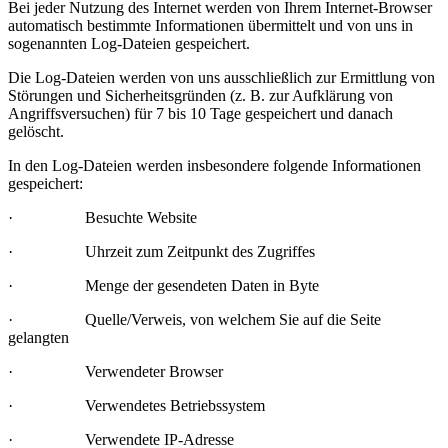
Bei jeder Nutzung des Internet werden von Ihrem Internet-Browser
automatisch bestimmte Informationen übermittelt und von uns in
sogenannten Log-Dateien gespeichert.
Die Log-Dateien werden von uns ausschließlich zur Ermittlung von
Störungen und Sicherheitsgründen (z. B. zur Aufklärung von
Angriffsversuchen) für 7 bis 10 Tage gespeichert und danach
gelöscht.
In den Log-Dateien werden insbesondere folgende Informationen
gespeichert:
· Besuchte Website
· Uhrzeit zum Zeitpunkt des Zugriffes
· Menge der gesendeten Daten in Byte
· Quelle/Verweis, von welchem Sie auf die Seite
gelangten
· Verwendeter Browser
· Verwendetes Betriebssystem
· Verwendete IP-Adresse