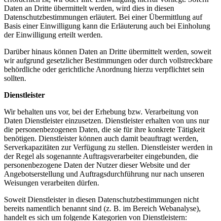
Daten an Dritte übermittelt werden, wird dies in diesen
Datenschutzbestimmungen erläutert. Bei einer Übermittlung auf
Basis einer Einwilligung kann die Erläuterung auch bei Einholung
der Einwilligung erteilt werden.
Darüber hinaus können Daten an Dritte übermittelt werden, soweit
wir aufgrund gesetzlicher Bestimmungen oder durch vollstreckbare
behördliche oder gerichtliche Anordnung hierzu verpflichtet sein
sollten.
Dienstleister
Wir behalten uns vor, bei der Erhebung bzw. Verarbeitung von
Daten Dienstleister einzusetzen. Dienstleister erhalten von uns nur
die personenbezogenen Daten, die sie für ihre konkrete Tätigkeit
benötigen. Dienstleister können auch damit beauftragt werden,
Serverkapazitäten zur Verfügung zu stellen. Dienstleister werden in
der Regel als sogenannte Auftragsverarbeiter eingebunden, die
personenbezogene Daten der Nutzer dieser Website und der
Angebotserstellung und Auftragsdurchführung nur nach unseren
Weisungen verarbeiten dürfen.
Soweit Dienstleister in diesen Datenschutzbestimmungen nicht
bereits namentlich benannt sind (z. B. im Bereich Webanalyse),
handelt es sich um folgende Kategorien von Dienstleistern: