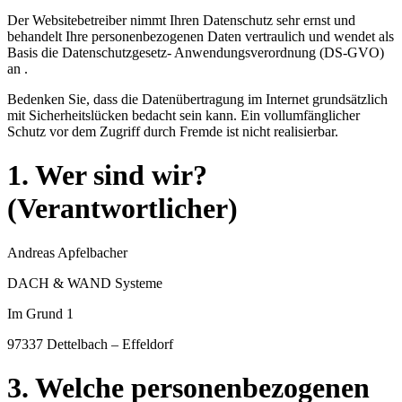
Der Websitebetreiber nimmt Ihren Datenschutz sehr ernst und
behandelt Ihre personenbezogenen Daten vertraulich und wendet als
Basis die Datenschutzgesetz- Anwendungsverordnung (DS-GVO)
an .
Bedenken Sie, dass die Datenübertragung im Internet grundsätzlich
mit Sicherheitslücken bedacht sein kann. Ein vollumfänglicher
Schutz vor dem Zugriff durch Fremde ist nicht realisierbar.
1. Wer sind wir?
(Verantwortlicher)
Andreas Apfelbacher
DACH & WAND Systeme
Im Grund 1
97337 Dettelbach – Effeldorf
3. Welche personenbezogenen