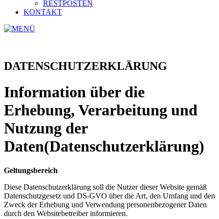
RESTPOSTEN
KONTAKT
DATENSCHUTZERKLÄRUNG
Information über die
Erhebung, Verarbeitung und
Nutzung der
Daten(Datenschutzerklärung)
Geltungsbereich
Diese Datenschutzerklärung soll die Nutzer dieser Website gemäß
Datenschutzgesetz und DS-GVO über die Art, den Umfang und den
Zweck der Erhebung und Verwendung personenbezogener Daten
durch den Websitebetreiber informieren.