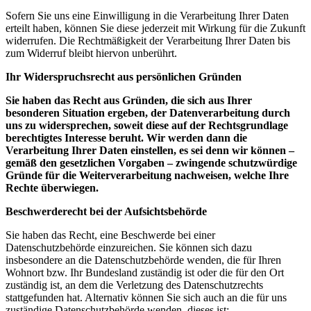
Sofern Sie uns eine Einwilligung in die Verarbeitung Ihrer Daten
erteilt haben, können Sie diese jederzeit mit Wirkung für die Zukunft
widerrufen. Die Rechtmäßigkeit der Verarbeitung Ihrer Daten bis
zum Widerruf bleibt hiervon unberührt.
Ihr Widerspruchsrecht aus persönlichen Gründen
Sie haben das Recht aus Gründen, die sich aus Ihrer
besonderen Situation ergeben, der Datenverarbeitung durch
uns zu widersprechen, soweit diese auf der Rechtsgrundlage
berechtigtes Interesse beruht. Wir werden dann die
Verarbeitung Ihrer Daten einstellen, es sei denn wir können –
gemäß den gesetzlichen Vorgaben – zwingende schutzwürdige
Gründe für die Weiterverarbeitung nachweisen, welche Ihre
Rechte überwiegen
.
Beschwerderecht bei der Aufsichtsbehörde
Sie haben das Recht, eine Beschwerde bei einer
Datenschutzbehörde einzureichen. Sie können sich dazu
insbesondere an die Datenschutzbehörde wenden, die für Ihren
Wohnort bzw. Ihr Bundesland zuständig ist oder die für den Ort
zuständig ist, an dem die Verletzung des Datenschutzrechts
stattgefunden hat. Alternativ können Sie sich auch an die für uns
zuständige Datenschutzbehörde wenden, dieses ist: