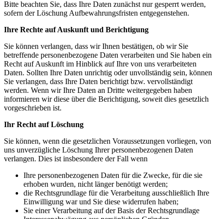
Bitte beachten Sie, dass Ihre Daten zunächst nur gesperrt werden,
sofern der Löschung Aufbewahrungsfristen entgegenstehen.
Ihre Rechte auf Auskunft und Berichtigung
Sie können verlangen, dass wir Ihnen bestätigen, ob wir Sie
betreffende personenbezogene Daten verarbeiten und Sie haben ein
Recht auf Auskunft im Hinblick auf Ihre von uns verarbeiteten
Daten. Sollten Ihre Daten unrichtig oder unvollständig sein, können
Sie verlangen, dass Ihre Daten berichtigt bzw. vervollständigt
werden. Wenn wir Ihre Daten an Dritte weitergegeben haben
informieren wir diese über die Berichtigung, soweit dies gesetzlich
vorgeschrieben ist.
Ihr Recht auf Löschung
Sie können, wenn die gesetzlichen Voraussetzungen vorliegen, von
uns unverzügliche Löschung Ihrer personenbezogenen Daten
verlangen. Dies ist insbesondere der Fall wenn
Ihre personenbezogenen Daten für die Zwecke, für die sie
erhoben wurden, nicht länger benötigt werden;
die Rechtsgrundlage für die Verarbeitung ausschließlich Ihre
Einwilligung war und Sie diese widerrufen haben;
Sie einer Verarbeitung auf der Basis der Rechtsgrundlage