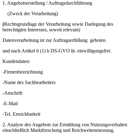
1. Angebotserstellung / Auftragsdurchführung
(Zweck der Verarbeitung)
(
Rechtsgrundlage der Verarbeitung sowie Darlegung des
berechtigten Interesses, soweit relevant)
Datenverarbeitung ist zur Auftragserfüllung geboten
und nach Artikel 6 (1) b DS-GVO lit. einwilligungsfrei.
Kundendaten:
-Firmenbezeichnung
-Name des Sachbearbeiters
-Anschrift
-E-Mail
-Tel. Erreichbarkeit
2. Analyse des Angebots zur Ermittlung von Nutzungsverhalten
einschließlich Marktforschung und Reichweitenmessung.